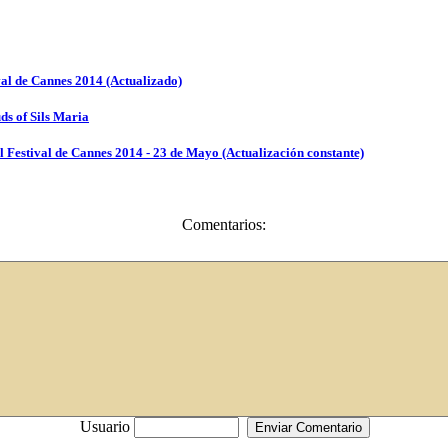
ival de Cannes 2014 (Actualizado)
uds of Sils Maria
el Festival de Cannes 2014 - 23 de Mayo (Actualización constante)
Comentarios:
Usuario