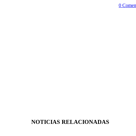
0 Coment
NOTICIAS RELACIONADAS