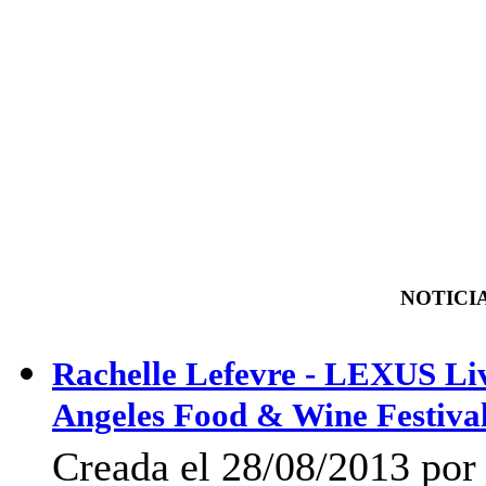
NOTICIA
Rachelle Lefevre - LEXUS Li
Angeles Food & Wine Festiva
Creada el 28/08/2013 po