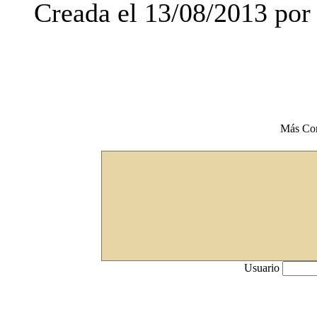
Creada el 13/08/2013 por 
Más Co
Usuario