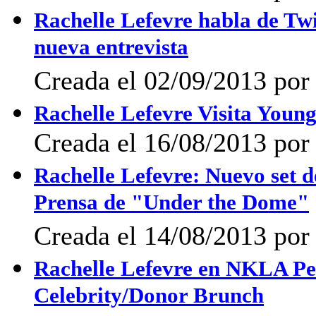
Rachelle Lefevre habla de Twi
nueva entrevista
Creada el 02/09/2013 po
Rachelle Lefevre Visita Youn
Creada el 16/08/2013 po
Rachelle Lefevre: Nuevo set d
Prensa de "Under the Dome"
Creada el 14/08/2013 por
Rachelle Lefevre en NKLA Pe
Celebrity/Donor Brunch