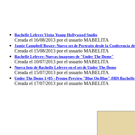
Rachelle Lefevre Visita Young Hollywood Studio
Creada el 16/08/2013 por el usuario MABELITA
Jamie Campbell Bower: Nuevo set de Portraits desde la Conferencia d
Creada el 15/08/2013 por el usuario MABELITA
Rachelle Lefevre: Nuevas imagenes de "Under The Dome"
Creada el 10/07/2013 por el usuario MABELITA
Nueva foto de Rachelle Lefevre en el set de Under The Dome
Creada el 15/07/2013 por el usuario MABELITA
Under The Dome 1×05 - Promo Preview "Blue On Blue" (HD) Rachelle
Creada el 17/07/2013 por el usuario MABELITA