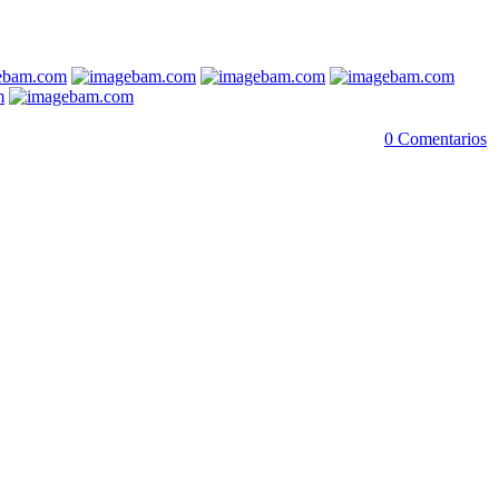
0 Comentarios