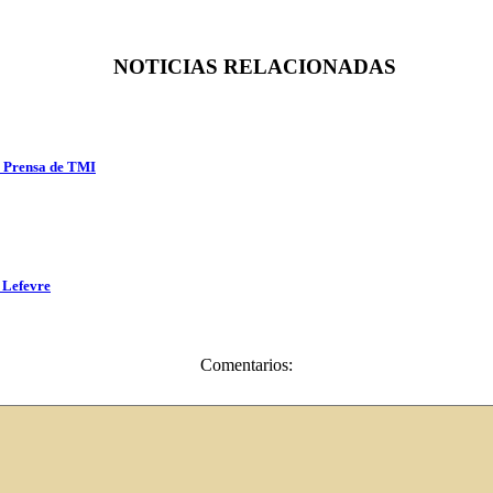
NOTICIAS RELACIONADAS
e Prensa de TMI
 Lefevre
Comentarios: