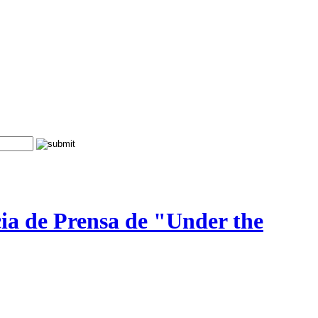
cia de Prensa de "Under the