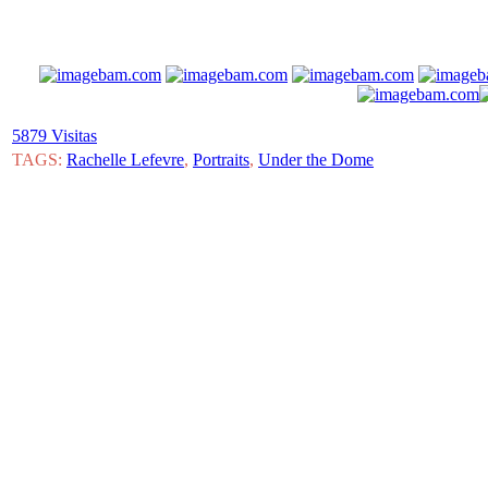
5879 Visitas
TAGS:
Rachelle Lefevre
,
Portraits
,
Under the Dome