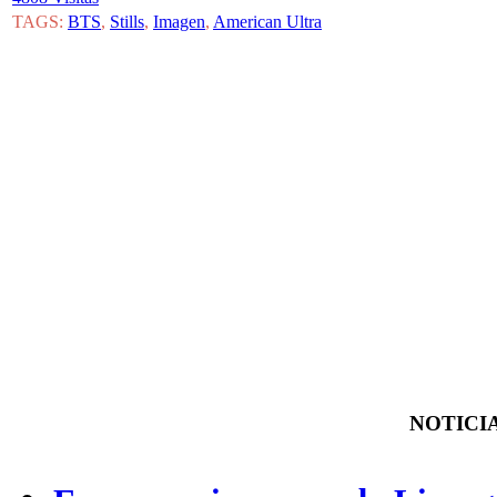
TAGS:
BTS
,
Stills
,
Imagen
,
American Ultra
NOTICIA