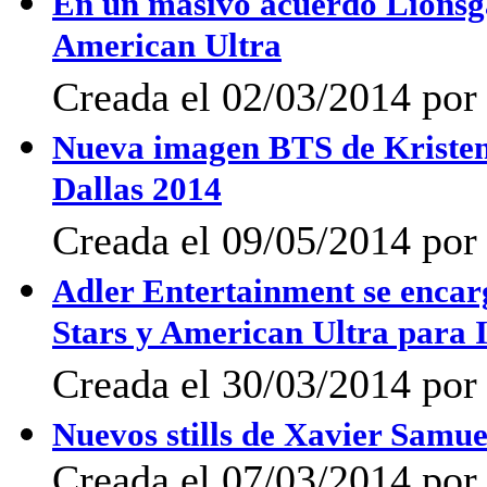
En un masivo acuerdo Lionsga
American Ultra
Creada el 02/03/2014 por 
Nueva imagen BTS de Kristen
Dallas 2014
Creada el 09/05/2014 po
Adler Entertainment se encar
Stars y American Ultra para I
Creada el 30/03/2014 por 
Nuevos stills de Xavier Samu
Creada el 07/03/2014 po