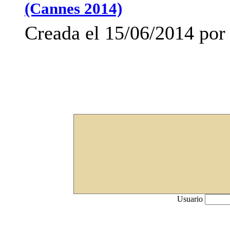
(Cannes 2014)
Creada el 15/06/2014 po
Usuario