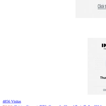
4856 Visitas