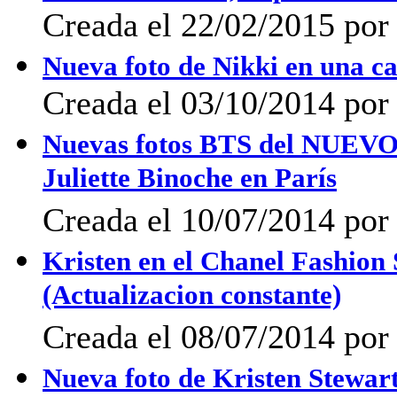
Creada el 22/02/2015 por 
Nueva foto de Nikki en una c
Creada el 03/10/2014 por 
Nuevas fotos BTS del NUEVO 
Juliette Binoche en París
Creada el 10/07/2014 po
Kristen en el Chanel Fashion 
(Actualizacion constante)
Creada el 08/07/2014 po
Nueva foto de Kristen Stewa