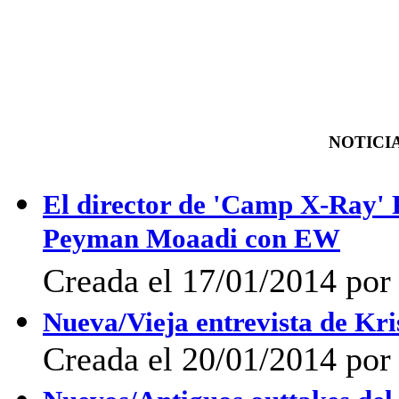
NOTICIA
El director de 'Camp X-Ray' P
Peyman Moaadi con EW
Creada el 17/01/2014 po
Nueva/Vieja entrevista de K
Creada el 20/01/2014 po