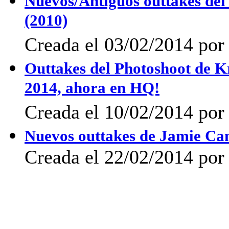
Nuevos/Antiguos outtakes del
(2010)
Creada el 03/02/2014 po
Outtakes del Photoshoot de K
2014, ahora en HQ!
Creada el 10/02/2014 por 
Nuevos outtakes de Jamie C
Creada el 22/02/2014 po