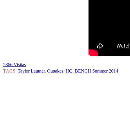
5866 Visitas
TAGS:
Taylor Lautner
,
Outtakes
,
HQ
,
BENCH Summer 2014