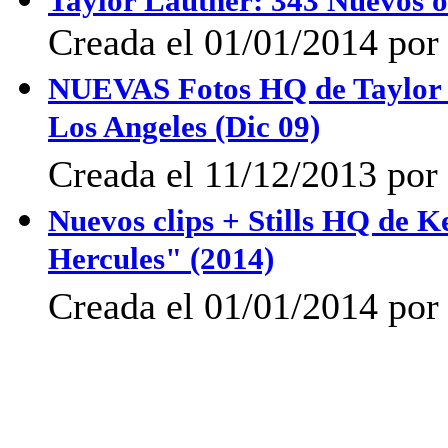
Taylor Lautner: 343 Nuevos o
Creada el 01/01/2014 por 
NUEVAS Fotos HQ de Taylor L
Los Angeles (Dic 09)
Creada el 11/12/2013 por 
Nuevos clips + Stills HQ de K
Hercules" (2014)
Creada el 01/01/2014 por 