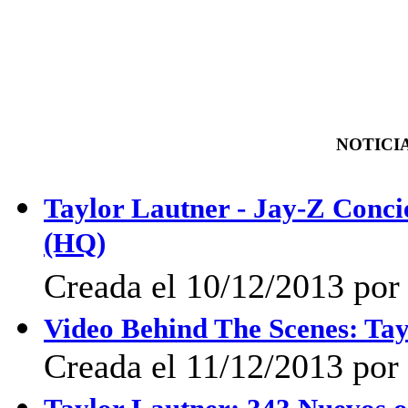
NOTICIA
Taylor Lautner - Jay-Z Concie
(HQ)
Creada el 10/12/2013 po
Video Behind The Scenes: Ta
Creada el 11/12/2013 por 