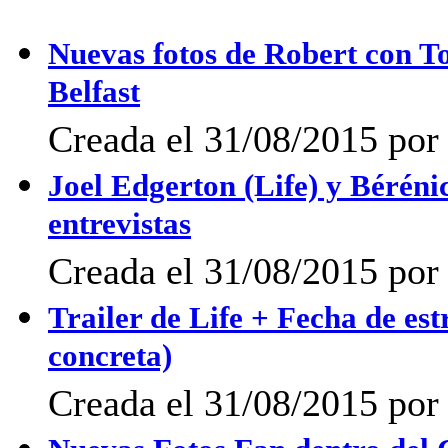
Nuevas fotos de Robert con T
Belfast
Creada el 31/08/2015 por 
Joel Edgerton (Life) y Bérén
entrevistas
Creada el 31/08/2015 por 
Trailer de Life + Fecha de es
concreta)
Creada el 31/08/2015 por 