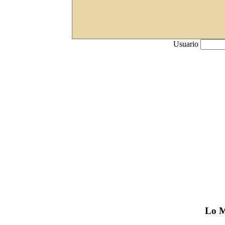
Usuario
Lo
M