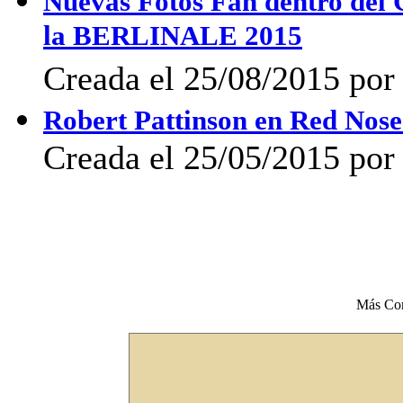
Nuevas Fotos Fan dentro del 
la BERLINALE 2015
Creada el 25/08/2015 por 
Robert Pattinson en Red Nos
Creada el 25/05/2015 por
Más Co