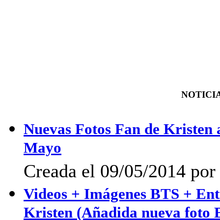
NOTICIA
Nuevas Fotos Fan de Kristen a
Mayo
Creada el 09/05/2014 po
Videos + Imágenes BTS + Entr
Kristen (Añadida nueva foto 