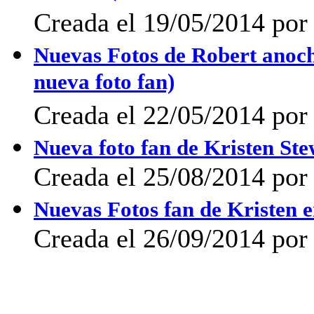
Creada el 19/05/2014 po
Nuevas Fotos de Robert anoc
nueva foto fan)
Creada el 22/05/2014 po
Nueva foto fan de Kristen Ste
Creada el 25/08/2014 por 
Nuevas Fotos fan de Kristen 
Creada el 26/09/2014 por 