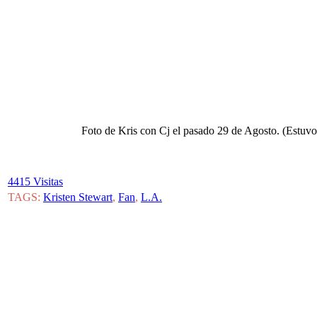
Foto de Kris con Cj el pasado 29 de Agosto. (Estuvo 
4415 Visitas
TAGS:
Kristen Stewart
,
Fan
,
L.A.