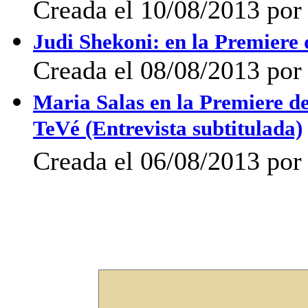
Creada el 10/08/2013 po
Judi Shekoni: en la Premier
Creada el 08/08/2013 por
Maria Salas en la Premiere d
TeVé (Entrevista subtitulada)
Creada el 06/08/2013 po