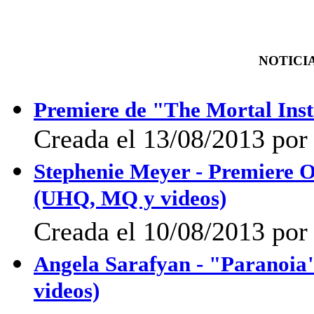
NOTICIA
Premiere de "The Mortal Inst
Creada el 13/08/2013 por 
Stephenie Meyer - Premiere O
(UHQ, MQ y videos)
Creada el 10/08/2013 po
Angela Sarafyan - "Paranoia
videos)