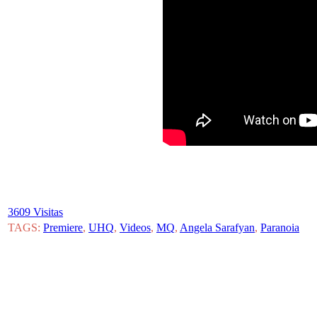
3609 Visitas
TAGS:
Premiere
,
UHQ
,
Videos
,
MQ
,
Angela Sarafyan
,
Paranoia