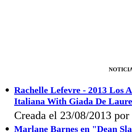
NOTICIA
Rachelle Lefevre - 2013 Los A
Italiana With Giada De Laur
Creada el 23/08/2013 po
Marlane Barnes en "Dean Sla