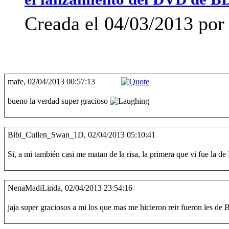
el lanzamiento del DVD de BD
Creada el 04/03/2013 por
mafe, 02/04/2013 00:57:13
bueno la verdad super gracioso
Bibi_Cullen_Swan_1D, 02/04/2013 05:10:41
Si, a mi también casi me matan de la risa, la primera que vi fue la 
NenaMadiLinda, 02/04/2013 23:54:16
jaja super graciosos a mi los que mas me hicieron reir fueron les d