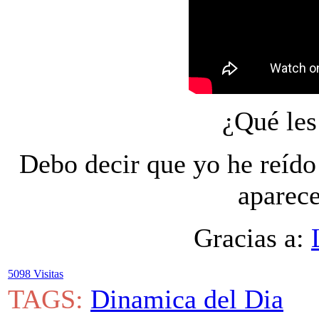
¿Qué les
Debo decir que yo he reído
aparece
Gracias a:
5098 Visitas
TAGS:
Dinamica del Dia