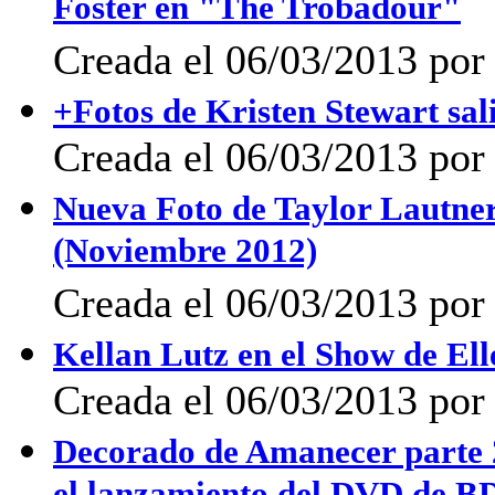
Foster en "The Trobadour"
Creada el 06/03/2013 por
+Fotos de Kristen Stewart sal
Creada el 06/03/2013 por
Nueva Foto de Taylor Lautne
(Noviembre 2012)
Creada el 06/03/2013 por
Kellan Lutz en el Show de El
Creada el 06/03/2013 por
Decorado de Amanecer parte 