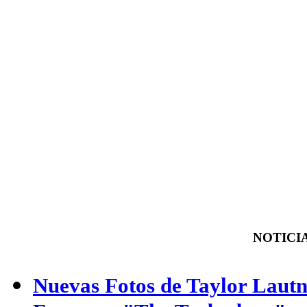
NOTICIA
Nuevas Fotos de Taylor Lautn