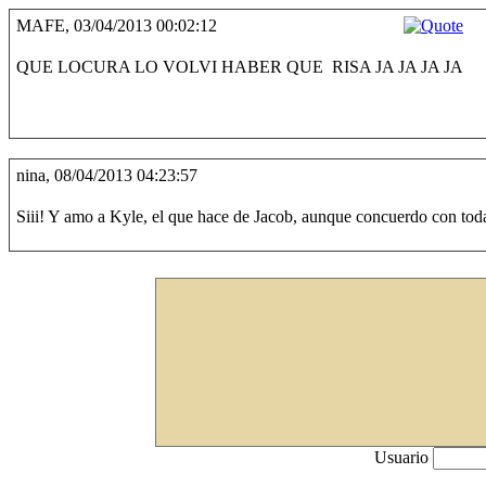
MAFE, 03/04/2013 00:02:12
QUE LOCURA LO VOLVI HABER QUE RISA JA JA JA JA
nina, 08/04/2013 04:23:57
Siii! Y amo a Kyle, el que hace de Jacob, aunque concuerdo con tod
Usuario