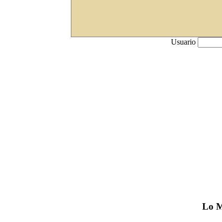
Usuario
Lo
M