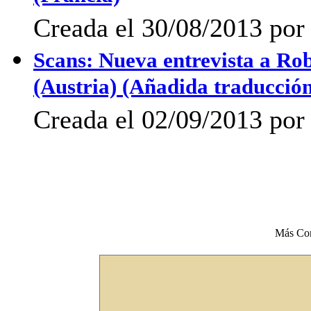
Creada el 30/08/2013 po
Scans: Nueva entrevista a R
(Austria) (Añadida traducción
Creada el 02/09/2013 po
Más Co