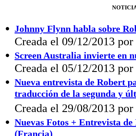
NOTICIA
Johnny Flynn habla sobre Ro
Creada el 09/12/2013 po
Screen Australia invierte en 
Creada el 05/12/2013 por 
Nueva entrevista de Robert p
traducción de la segunda y últ
Creada el 29/08/2013 po
Nuevas Fotos + Entrevista de
(Francia)