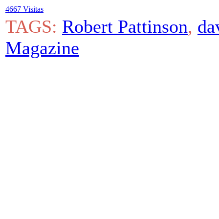
4667 Visitas
TAGS:
Robert Pattinson
,
da
Magazine