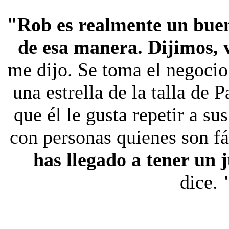
"Rob es realmente un buen
de esa manera. Dijimos,
me dijo. Se toma el negocio 
una estrella de la talla de
que él le gusta repetir a su
con personas quienes son fá
has llegado a tener un 
dice.