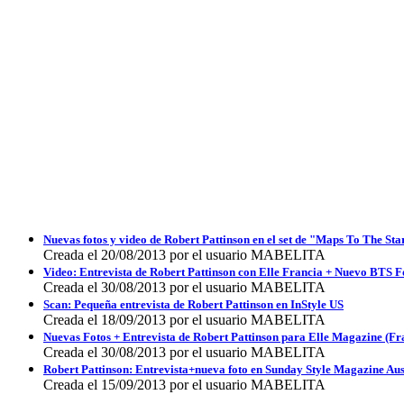
Nuevas fotos y video de Robert Pattinson en el set de "Maps To The St
Creada el 20/08/2013 por el usuario MABELITA
Video: Entrevista de Robert Pattinson con Elle Francia + Nuevo BTS
Creada el 30/08/2013 por el usuario MABELITA
Scan: Pequeña entrevista de Robert Pattinson en InStyle US
Creada el 18/09/2013 por el usuario MABELITA
Nuevas Fotos + Entrevista de Robert Pattinson para Elle Magazine (Fr
Creada el 30/08/2013 por el usuario MABELITA
Robert Pattinson: Entrevista+nueva foto en Sunday Style Magazine Aust
Creada el 15/09/2013 por el usuario MABELITA