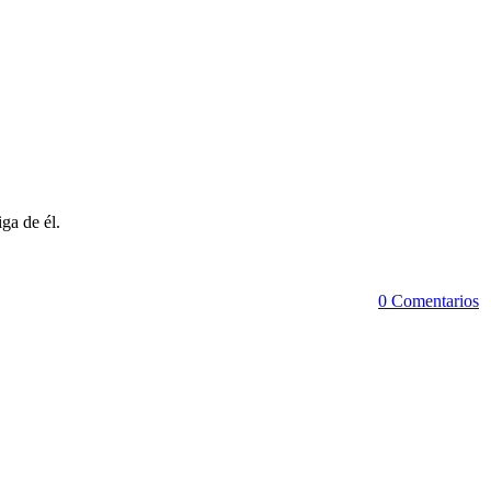
ga de él.
0 Comentarios