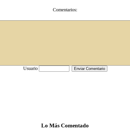
Comentarios:
Usuario
Lo
Más
Comentado