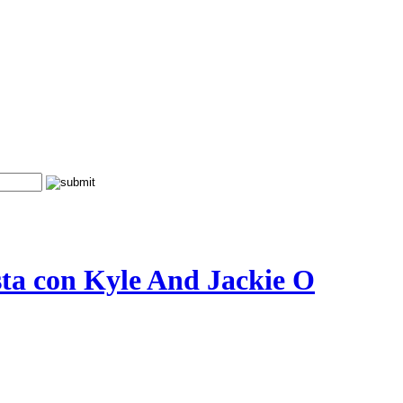
sta con Kyle And Jackie O