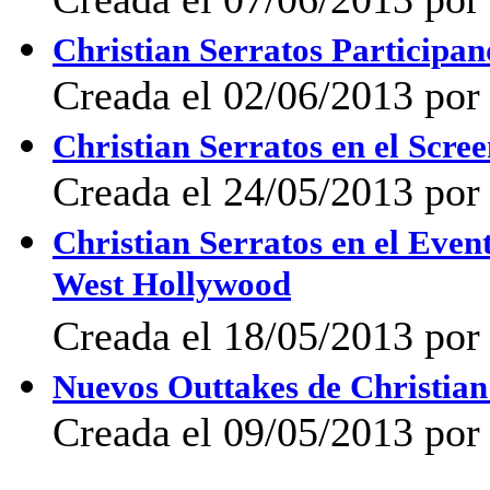
Christian Serratos Participan
Creada el 02/06/2013 por 
Christian Serratos en el Scr
Creada el 24/05/2013 por 
Christian Serratos en el Eve
West Hollywood
Creada el 18/05/2013 por 
Nuevos Outtakes de Christian
Creada el 09/05/2013 por 