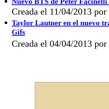
Nuevo BTS de Peter Facinell
Creada el 11/04/2013 po
Taylor Lautner en el nuevo t
Gifs
Creada el 04/04/2013 por