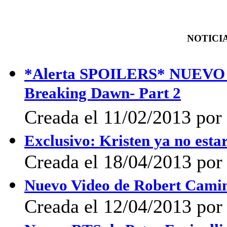
NOTICIA
*Alerta SPOILERS* NUEVO V
Breaking Dawn- Part 2
Creada el 11/02/2013 por 
Exclusivo: Kristen ya no esta
Creada el 18/04/2013 por 
Nuevo Video de Robert Camin
Creada el 12/04/2013 por