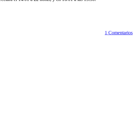
1 Comentarios