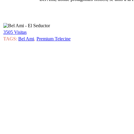
3505 Visitas
TAGS:
Bel Ami
,
Premium Telecine