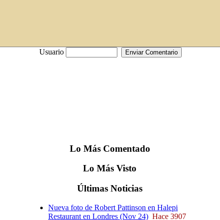
Usuario
Lo
Más
Comentado
Lo
Más
Visto
Últimas
Noticias
Nueva foto de Robert Pattinson en Halepi
Restaurant en Londres (Nov 24)
Hace 3907