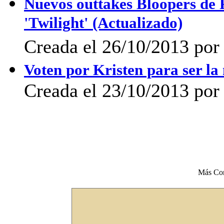
Nuevos outtakes Bloopers de 
'Twilight' (Actualizado)
Creada el 26/10/2013 po
Voten por Kristen para ser l
Creada el 23/10/2013 po
Más Co