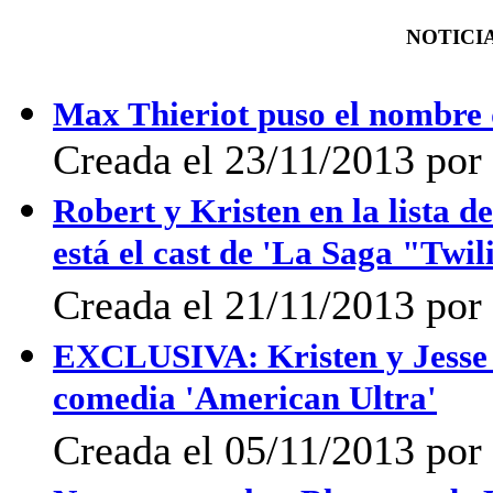
NOTICIA
Max Thieriot puso el nombre 
Creada el 23/11/2013 po
Robert y Kristen en la lista
está el cast de 'La Saga "Twi
Creada el 21/11/2013 po
EXCLUSIVA: Kristen y Jesse 
comedia 'American Ultra'
Creada el 05/11/2013 po