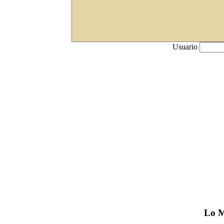
Usuario
Lo
M