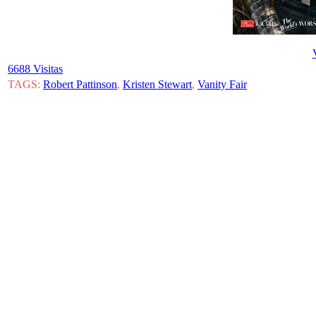
6688 Visitas
TAGS:
Robert Pattinson
,
Kristen Stewart
,
Vanity Fair