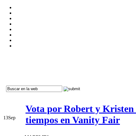
Vota por Robert y Kristen 
tiempos en Vanity Fair
13
Sep