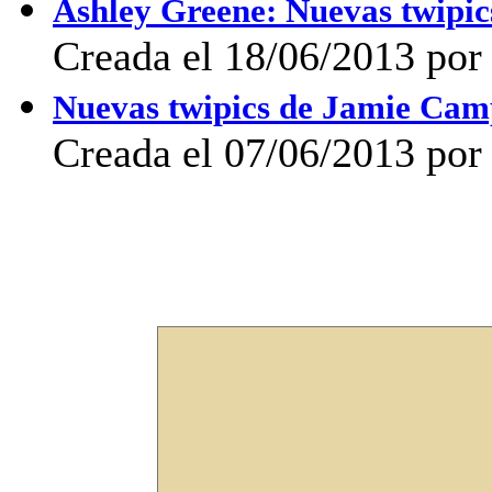
Ashley Greene: Nuevas twipic
Creada el 18/06/2013 por
Nuevas twipics de Jamie Camp
Creada el 07/06/2013 por