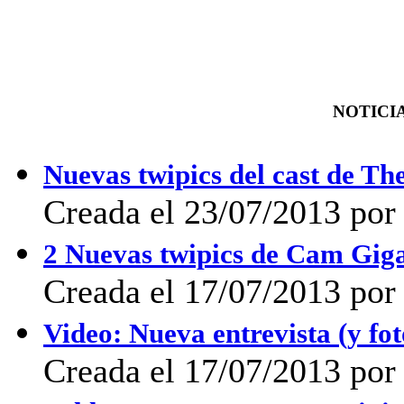
NOTICIA
Nuevas twipics del cast de T
Creada el 23/07/2013 po
2 Nuevas twipics de Cam Giga
Creada el 17/07/2013 po
Video: Nueva entrevista (y fo
Creada el 17/07/2013 po