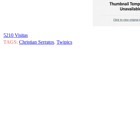
5210 Visitas
TAGS:
Christian Serratos
,
Twipics