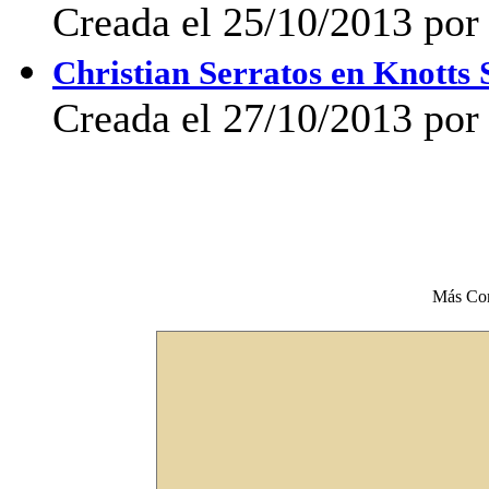
Creada el 25/10/2013 po
Christian Serratos en Knott
Creada el 27/10/2013 po
Más Co