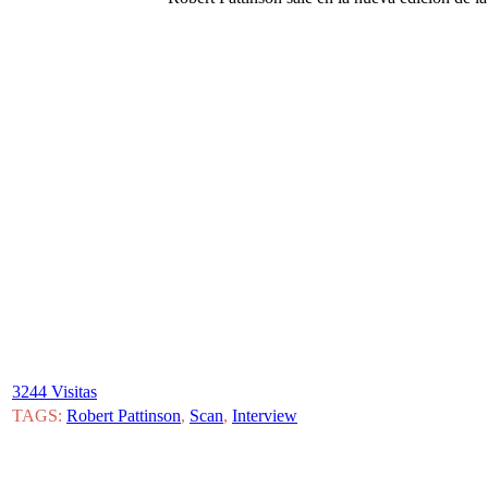
3244 Visitas
TAGS:
Robert Pattinson
,
Scan
,
Interview