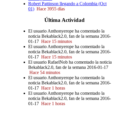
Robert Pattinson llegando a Colombia (Oct
01)
Hace 3955 días
Última
Actividad
El usuario Anthonyerope ha comentado la
noticia Bekablack2.0, fan de la semana 2016-
01-17
Hace 15 minutos
El usuario Anthonyerope ha comentado la
noticia Bekablack2.0, fan de la semana 2016-
01-17
Hace 15 minutos
El usuario RafaelNob ha comentado la noticia
Bekablack2.0, fan de la semana 2016-01-17
Hace 54 minutos
El usuario Anthonyerope ha comentado la
noticia Bekablack2.0, fan de la semana 2016-
01-17
Hace 1 horas
El usuario Anthonyerope ha comentado la
noticia Bekablack2.0, fan de la semana 2016-
01-17
Hace 1 horas