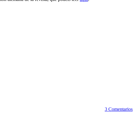
3 Comentarios