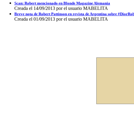
Scan: Robert mencionado en Blonde Magazine Alemania
Creada el 14/09/2013 por el usuario MABELITA
Breve nota de Robert Pattinson en revista de Argentina sobre #DiorRo
Creada el 01/09/2013 por el usuario MABELITA