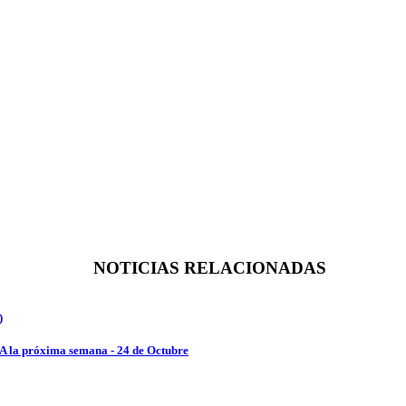
NOTICIAS RELACIONADAS
)
 LA la próxima semana - 24 de Octubre