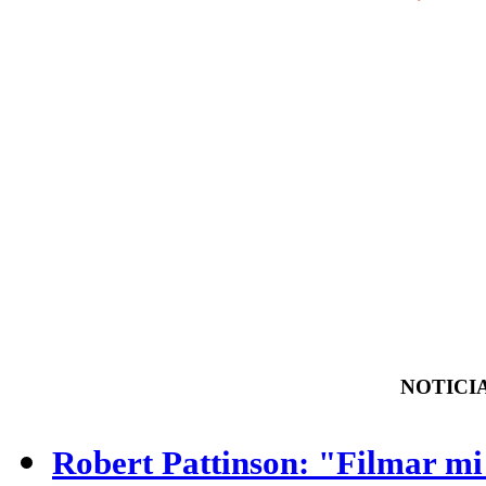
NOTICIA
Robert Pattinson: "Filmar m