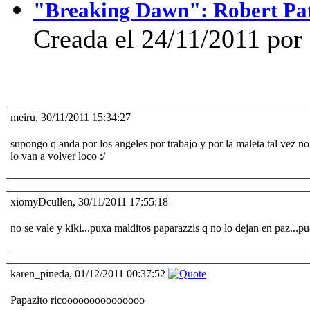
"Breaking Dawn": Robert Pat
Creada el 24/11/2011 por 
meiru, 30/11/2011 15:34:27
supongo q anda por los angeles por trabajo y por la maleta tal vez no 
lo van a volver loco :/
xiomyDcullen, 30/11/2011 17:55:18
no se vale y kiki...puxa malditos paparazzis q no lo dejan en paz...pu
karen_pineda, 01/12/2011 00:37:52
Papazito ricooooooooooooooo