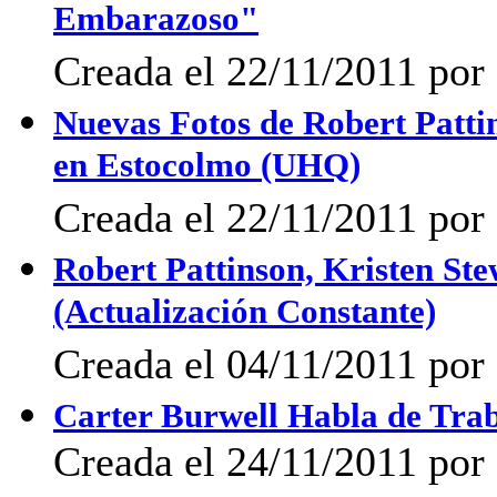
Embarazoso"
Creada el 22/11/2011 por 
Nuevas Fotos de Robert Patti
en Estocolmo (UHQ)
Creada el 22/11/2011 por 
Robert Pattinson, Kristen St
(Actualización Constante)
Creada el 04/11/2011 po
Carter Burwell Habla de Trab
Creada el 24/11/2011 por 