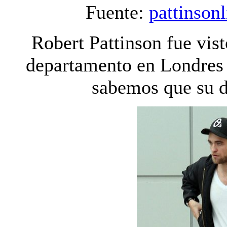
Fuente:
pattinsonl
Robert Pattinson fue vi
departamento en Londres
sabemos que su d