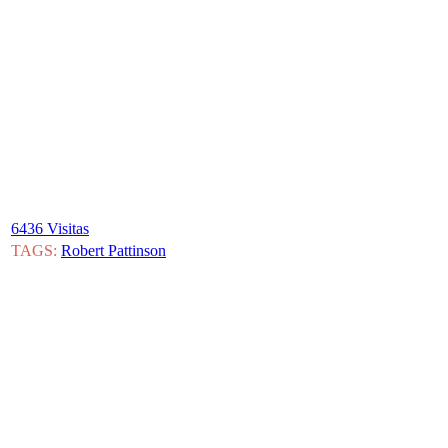
6436 Visitas
TAGS:
Robert Pattinson