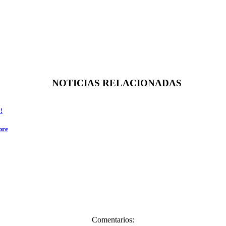
NOTICIAS RELACIONADAS
!
bre
Comentarios: