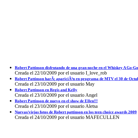
Robert Pattinson disfrutando de una gran noche en el Whiskey A Go-Go
Creada el 22/10/2009 por el usuario I_love_rob
Robert Pattinson harÃ¡ apariciÃ³n en programa de MTV el 30 de Octu
Creada el 23/10/2009 por el usuario May
Robert Pattinson en Regis and Kelly
Creada el 23/10/2009 por el usuario Angel
Robert Pattinson de nuevo en el show de Ellen!!!
Creada el 23/10/2009 por el usuario Aletsa
Nuevas/viejas fotos de Robert pattinson en los teen choice awards 2009
Creada el 24/10/2009 por el usuario MAFECULLEN