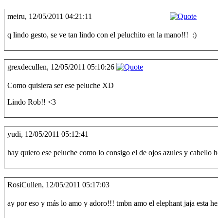
meiru, 12/05/2011 04:21:11
q lindo gesto, se ve tan lindo con el peluchito en la mano!!! :)
grexdecullen, 12/05/2011 05:10:26
Como quisiera ser ese peluche XD
Lindo Rob!! <3
yudi, 12/05/2011 05:12:41
hay quiero ese peluche como lo consigo el de ojos azules y cabello h
RosiCullen, 12/05/2011 05:17:03
ay por eso y más lo amo y adoro!!! tmbn amo el elephant jaja esta he