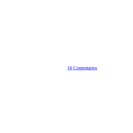
16 Comentarios