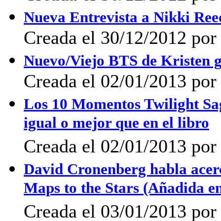
Nueva Entrevista a Nikki Ree
Creada el 30/12/2012 po
Nuevo/Viejo BTS de Kristen 
Creada el 02/01/2013 po
Los 10 Momentos Twilight Saga
igual o mejor que en el libro
Creada el 02/01/2013 por
David Cronenberg habla acerc
Maps to the Stars (Añadida e
Creada el 03/01/2013 por