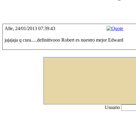
Alle, 24/01/2013 07:39:43
jajajaja q cura.....definitivooo Robert es nuestro mejor Edward
Usuario