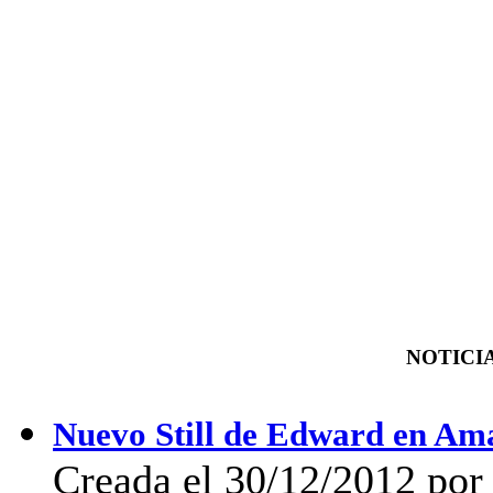
NOTICIA
Nuevo Still de Edward en Am
Creada el 30/12/2012 por