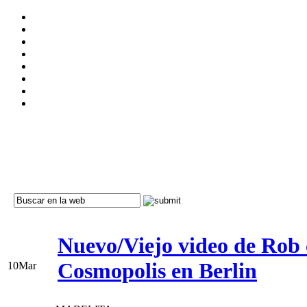
Nuevo/Viejo video de Rob 
Cosmopolis en Berlin
10
Mar