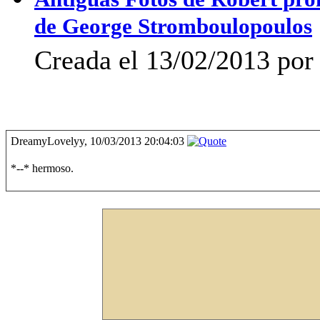
de George Stromboulopoulos
Creada el 13/02/2013 por
DreamyLovelyy, 10/03/2013 20:04:03
*--* hermoso.