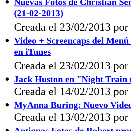
Nuevas Fotos de Christian Se
(21-02-2013)
Creada el 23/02/2013 por
Video + Screencaps del Menú
en iTunes
Creada el 23/02/2013 por
Jack Huston en "Night Train 
Creada el 14/02/2013 por 
MyAnna Buring: Nuevo Video
Creada el 13/02/2013 por 
Antiguas Fotos de Robert pr