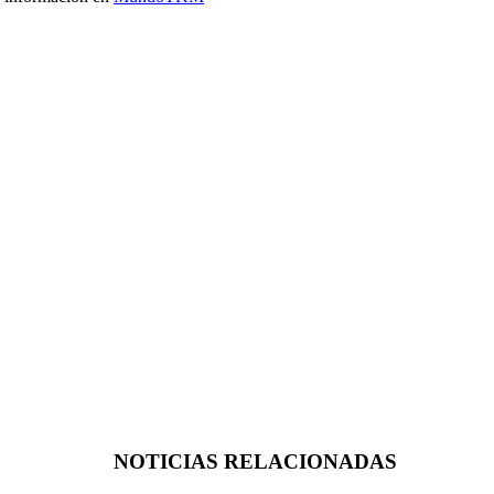
NOTICIAS RELACIONADAS