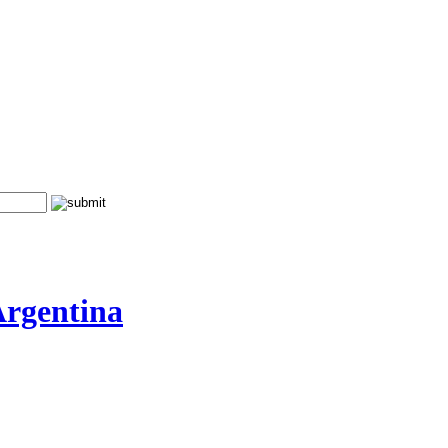
Argentina