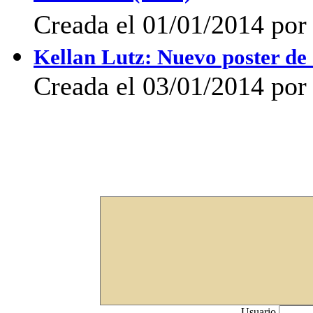
Creada el 01/01/2014 por 
Kellan Lutz: Nuevo poster de
Creada el 03/01/2014 por 
Usuario