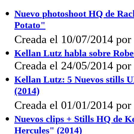
Nuevo photoshoot HQ de Rach
Potato"
Creada el 10/07/2014 po
Kellan Lutz habla sobre Robe
Creada el 24/05/2014 po
Kellan Lutz: 5 Nuevos stills
(2014)
Creada el 01/01/2014 por 
Nuevos clips + Stills HQ de K
Hercules" (2014)