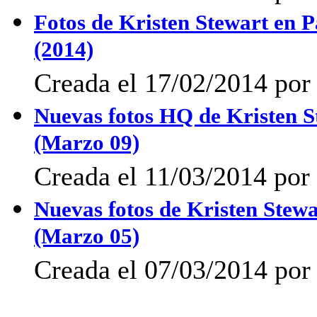
Fotos de Kristen Stewart en P
(2014)
Creada el 17/02/2014 por 
Nuevas fotos HQ de Kristen Ste
(Marzo 09)
Creada el 11/03/2014 por 
Nuevas fotos de Kristen Stewar
(Marzo 05)
Creada el 07/03/2014 por 