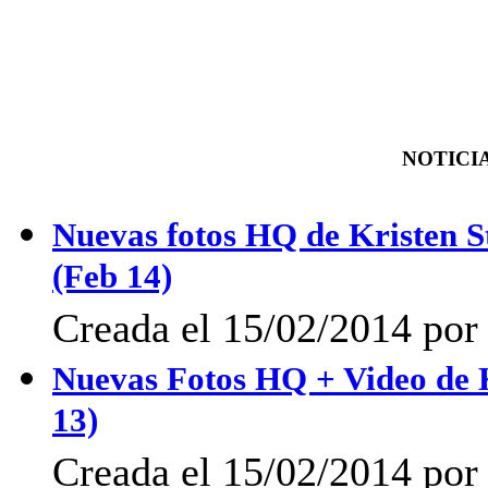
NOTICIA
Nuevas fotos HQ de Kristen S
(Feb 14)
Creada el 15/02/2014 por 
Nuevas Fotos HQ + Video de K
13)
Creada el 15/02/2014 po