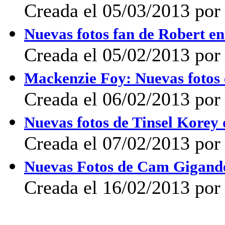
Creada el 05/03/2013 po
Nuevas fotos fan de Robert en
Creada el 05/02/2013 por
Mackenzie Foy: Nuevas fotos 
Creada el 06/02/2013 por
Nuevas fotos de Tinsel Korey d
Creada el 07/02/2013 por
Nuevas Fotos de Cam Gigandet
Creada el 16/02/2013 por