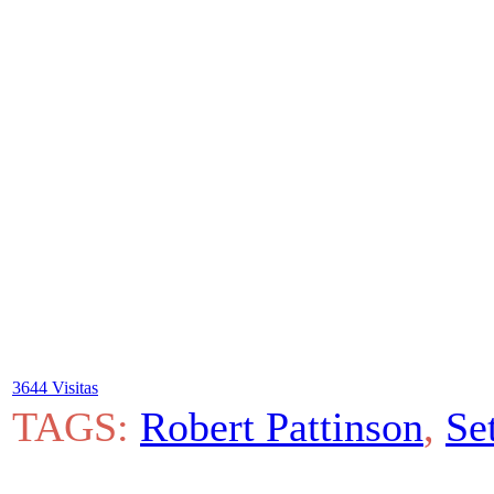
3644 Visitas
TAGS:
Robert Pattinson
,
Se