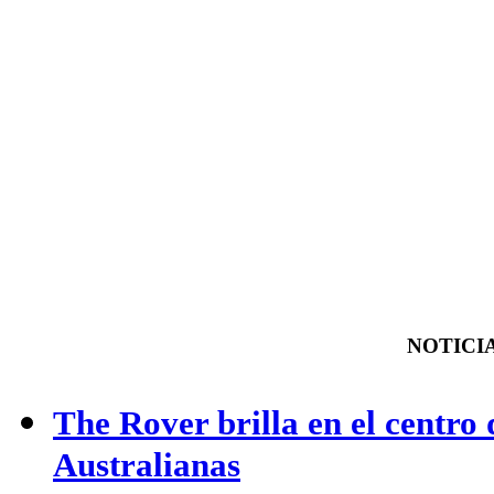
NOTICIA
The Rover brilla en el centro 
Australianas