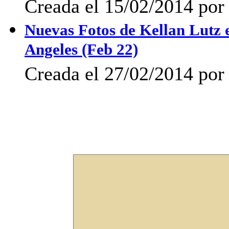
Creada el 15/02/2014 por 
Nuevas Fotos de Kellan Lutz 
Angeles (Feb 22)
Creada el 27/02/2014 por 