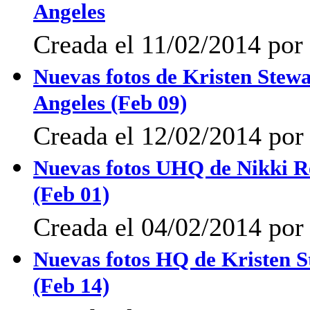
Angeles
Creada el 11/02/2014 por 
Nuevas fotos de Kristen Stew
Angeles (Feb 09)
Creada el 12/02/2014 po
Nuevas fotos UHQ de Nikki R
(Feb 01)
Creada el 04/02/2014 po
Nuevas fotos HQ de Kristen S
(Feb 14)