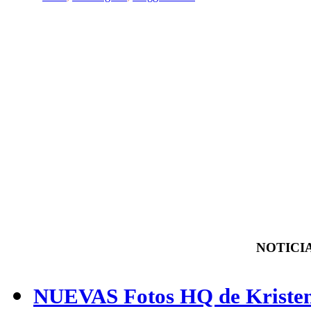
NOTICIA
NUEVAS Fotos HQ de Kristen 