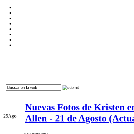
Nuevas Fotos de Kristen en
Allen - 21 de Agosto (Actu
25
Ago