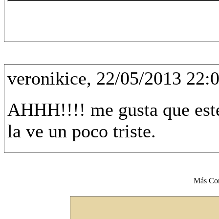
veronikice, 22/05/2013 22:
AHHH!!!! me gusta que este
la ve un poco triste.
Más Co