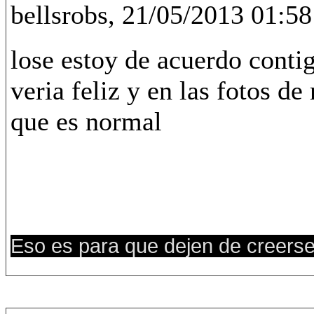
bellsrobs, 21/05/2013 01:58
lose estoy de acuerdo contigo
veria feliz y en las fotos de 
que es normal
Eso es para que dejen de creers