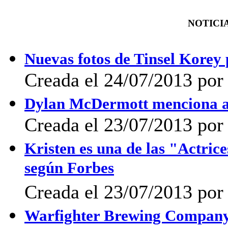
NOTICIA
Nuevas fotos de Tinsel Kore
Creada el 24/07/2013 po
Dylan McDermott menciona a
Creada el 23/07/2013 po
Kristen es una de las "Actric
según Forbes
Creada el 23/07/2013 por 
Warfighter Brewing Company 