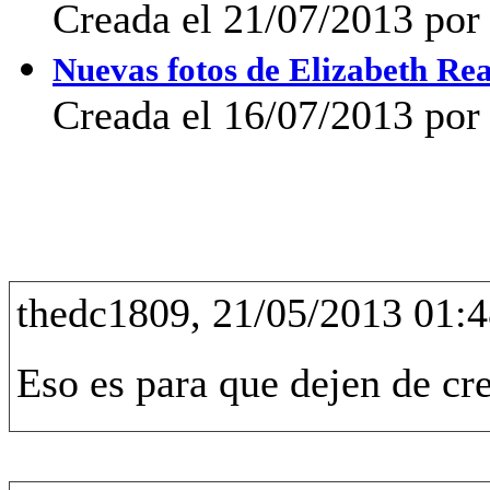
Creada el 21/07/2013 po
Nuevas fotos de Elizabeth Re
Creada el 16/07/2013 por
thedc1809, 21/05/2013 01:4
Eso es para que dejen de cr