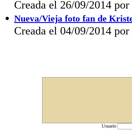
Creada el 26/09/2014 por 
Nueva/Vieja foto fan de Krist
Creada el 04/09/2014 po
Usuario