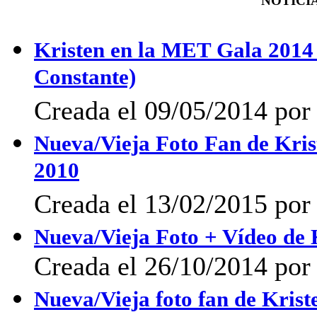
NOTICIA
Kristen en la MET Gala 2014
Constante)
Creada el 09/05/2014 po
Nueva/Vieja Foto Fan de Krist
2010
Creada el 13/02/2015 po
Nueva/Vieja Foto + Vídeo de 
Creada el 26/10/2014 po
Nueva/Vieja foto fan de Krist