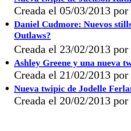
Creada el 05/03/2013 po
Daniel Cudmore: Nuevos still
Outlaws?
Creada el 23/02/2013 por 
Ashley Greene y una nueva tw
Creada el 21/02/2013 por 
Nueva twipic de Jodelle Ferl
Creada el 20/02/2013 por