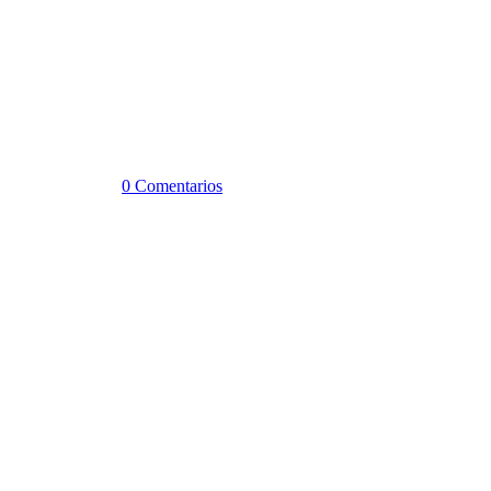
0 Comentarios