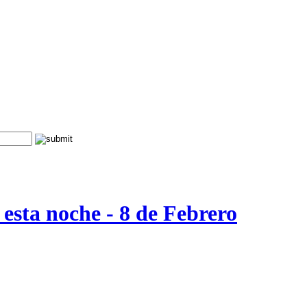
esta noche - 8 de Febrero