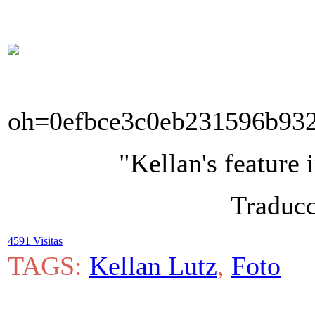
"
Kellan's feature 
Traducc
4591 Visitas
TAGS:
Kellan Lutz
,
Foto