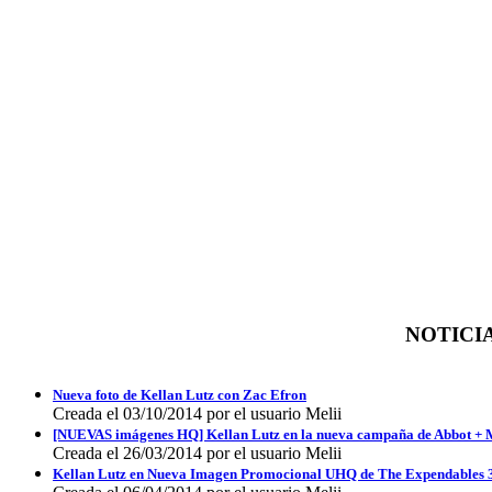
NOTICIA
Nueva foto de Kellan Lutz con Zac Efron
Creada el 03/10/2014 por el usuario Melii
[NUEVAS imágenes HQ] Kellan Lutz en la nueva campaña de Abbot + M
Creada el 26/03/2014 por el usuario Melii
Kellan Lutz en Nueva Imagen Promocional UHQ de The Expendables 3