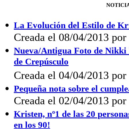
NOTICIA
La Evolución del Estilo de Kr
Creada el 08/04/2013 por
Nueva/Antigua Foto de Nikki 
de Crepúsculo
Creada el 04/04/2013 por
Pequeña nota sobre el cumple
Creada el 02/04/2013 por 
Kristen, nº1 de las 20 person
en los 90!