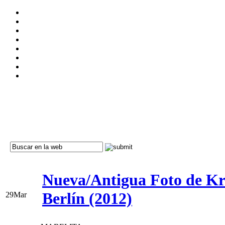
Nueva/Antigua Foto de Kr
Berlín (2012)
29
Mar