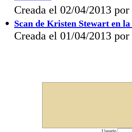
Creada el 02/04/2013 por 
Scan de Kristen Stewart en la
Creada el 01/04/2013 por
Usuario