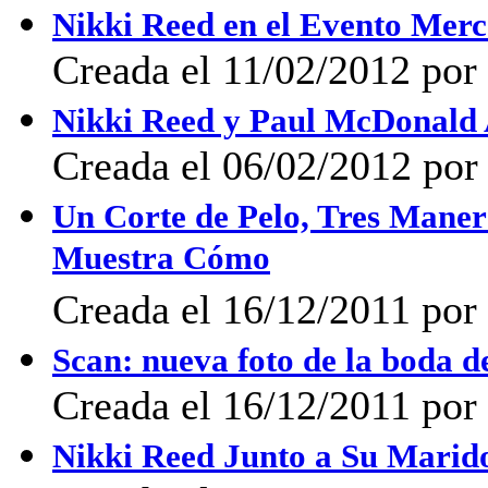
Nikki Reed en el Evento Mer
Creada el 11/02/2012 por 
Nikki Reed y Paul McDonald 
Creada el 06/02/2012 por 
Un Corte de Pelo, Tres Maner
Muestra Cómo
Creada el 16/12/2011 por 
Scan: nueva foto de la boda d
Creada el 16/12/2011 por 
Nikki Reed Junto a Su Marido