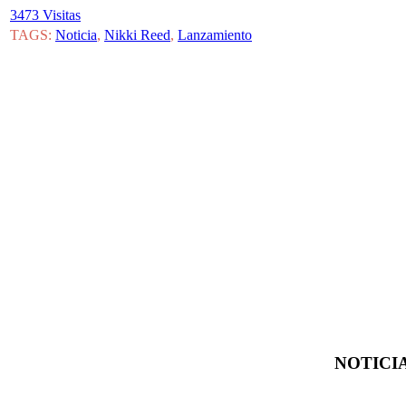
3473 Visitas
TAGS:
Noticia
,
Nikki Reed
,
Lanzamiento
NOTICIA