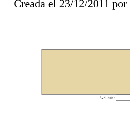
Creada el 23/12/2011 por 
Usuario