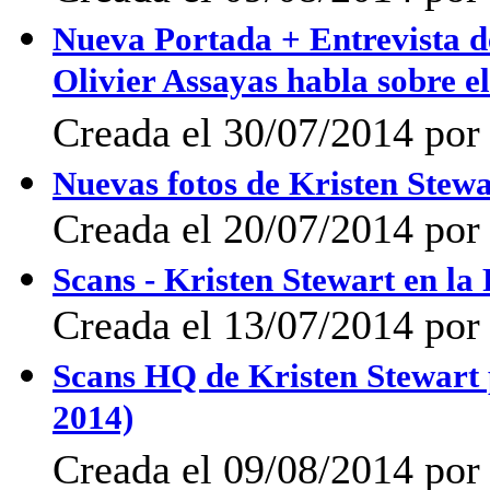
Nueva Portada + Entrevista d
Olivier Assayas habla sobre el
Creada el 30/07/2014 por
Nuevas fotos de Kristen Stewa
Creada el 20/07/2014 por
Scans - Kristen Stewart en l
Creada el 13/07/2014 po
Scans HQ de Kristen Stewar
2014)
Creada el 09/08/2014 por