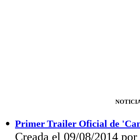
NOTICIA
Primer Trailer Oficial de 'C
Creada el 09/08/2014 por