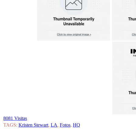
8081 Visitas
TAGS:
Kristen Stewart
,
LA
,
Fotos
,
HQ