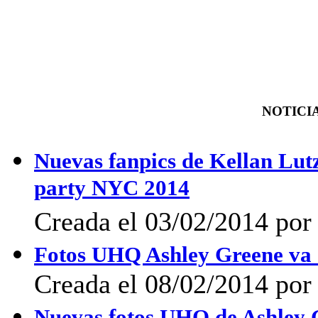
NOTICIA
Nuevas fanpics de Kellan Lut
party NYC 2014
Creada el 03/02/2014 po
Fotos UHQ Ashley Greene va a
Creada el 08/02/2014 por 
Nuevas fotos UHQ de Ashley 