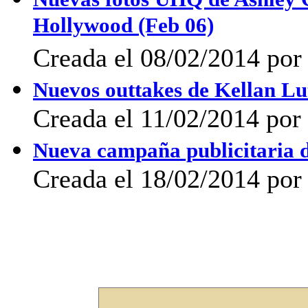
Hollywood (Feb 06)
Creada el 08/02/2014 po
Nuevos outtakes de Kellan L
Creada el 11/02/2014 por 
Nueva campaña publicitaria 
Creada el 18/02/2014 por 