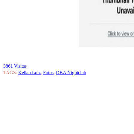
3861 Visitas
TAGS:
Kellan Lutz
,
Fotos
,
DBA Nightclub