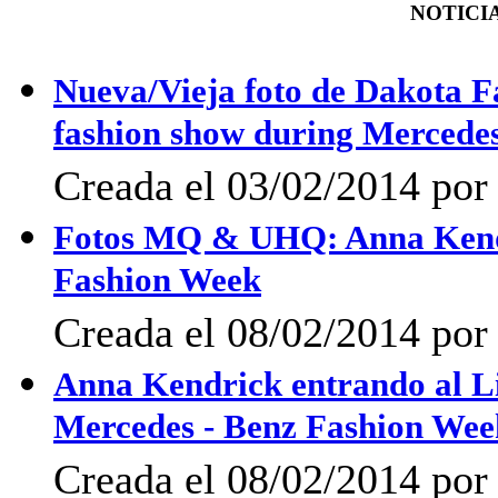
NOTICIA
Nueva/Vieja foto de Dakota F
fashion show during Mercede
Creada el 03/02/2014 po
Fotos MQ & UHQ: Anna Kendri
Fashion Week
Creada el 08/02/2014 por 
Anna Kendrick entrando al Li
Mercedes - Benz Fashion Wee
Creada el 08/02/2014 por 