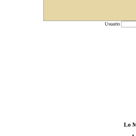
Usuario
Lo
M