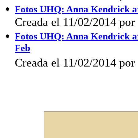
Fotos UHQ: Anna Kendrick afu
Creada el 11/02/2014 por 
Fotos UHQ: Anna Kendrick afu
Feb
Creada el 11/02/2014 por 