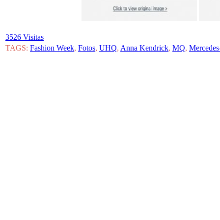
3526 Visitas
TAGS:
Fashion Week
,
Fotos
,
UHQ
,
Anna Kendrick
,
MQ
,
Mercedes