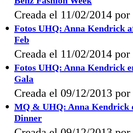
Benz Fashion Week
Creada el 11/02/2014 por 
Fotos UHQ: Anna Kendrick afu
Feb
Creada el 11/02/2014 por 
Fotos UHQ: Anna Kendrick e
Gala
Creada el 09/12/2013 por 
MQ & UHQ: Anna Kendrick en
Dinner
Creada el 09/12/2013 po