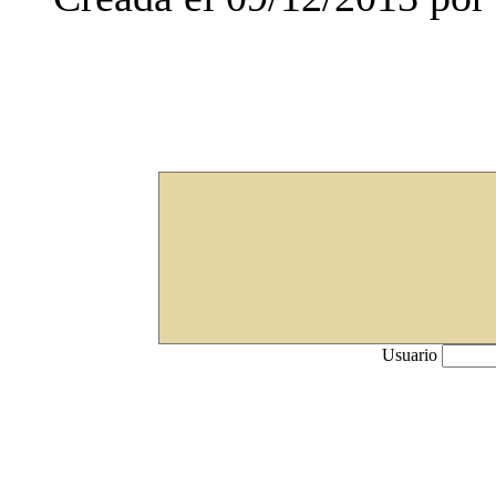
Usuario