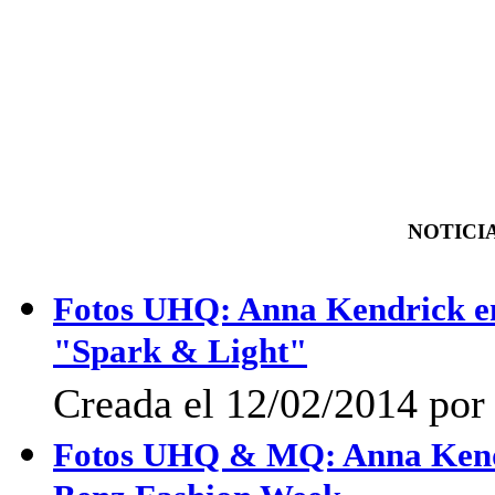
NOTICIA
Fotos UHQ: Anna Kendrick en
"Spark & Light"
Creada el 12/02/2014 po
Fotos UHQ & MQ: Anna Kendri