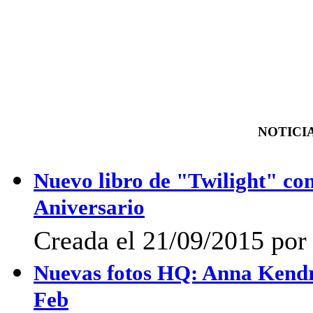
NOTICIA
Nuevo libro de "Twilight" con
Aniversario
Creada el 21/09/2015 por
Nuevas fotos HQ: Anna Kendr
Feb