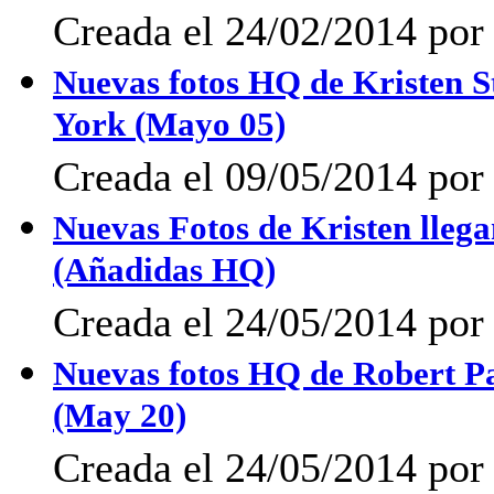
Creada el 24/02/2014 po
Nuevas fotos HQ de Kristen S
York (Mayo 05)
Creada el 09/05/2014 po
Nuevas Fotos de Kristen llega
(Añadidas HQ)
Creada el 24/05/2014 po
Nuevas fotos HQ de Robert Pa
(May 20)
Creada el 24/05/2014 po