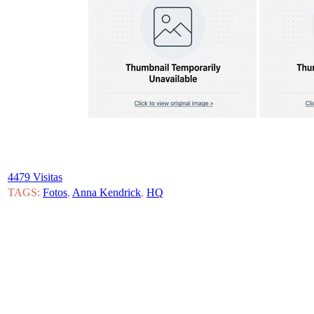
4479 Visitas
TAGS:
Fotos
,
Anna Kendrick
,
HQ