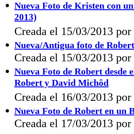
Nueva Foto de Kristen con un
2013)
Creada el 15/03/2013 por
Nueva/Antigua foto de Robert
Creada el 15/03/2013 por
Nueva Foto de Robert desde e
Robert y David Michôd
Creada el 16/03/2013 por
Nueva Foto de Robert en un B
Creada el 17/03/2013 por 