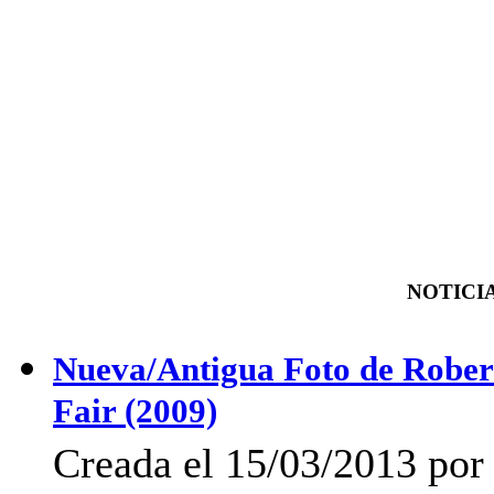
NOTICIA
Nueva/Antigua Foto de Robert c
Fair (2009)
Creada el 15/03/2013 por