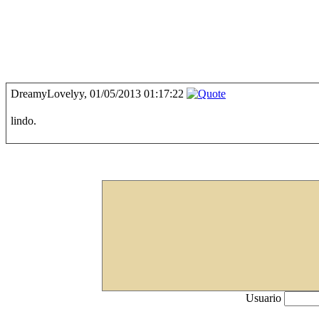
DreamyLovelyy, 01/05/2013 01:17:22
lindo.
Usuario