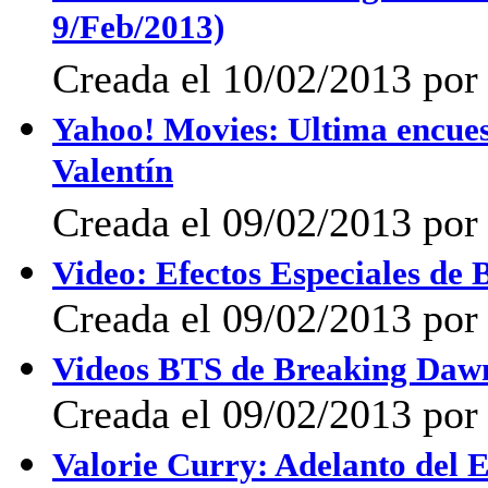
9/Feb/2013)
Creada el 10/02/2013 por
Yahoo! Movies: Ultima encuest
Valentín
Creada el 09/02/2013 por
Video: Efectos Especiales de
Creada el 09/02/2013 por
Videos BTS de Breaking Dawn
Creada el 09/02/2013 por
Valorie Curry: Adelanto del 