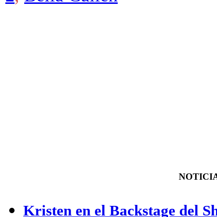
NOTICIA
Kristen en el Backstage del S