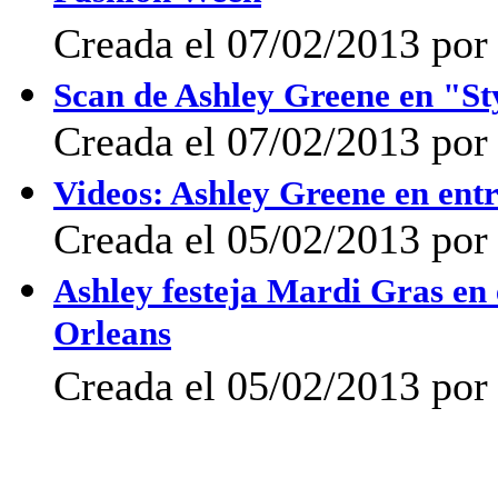
Creada el 07/02/2013 por 
Scan de Ashley Greene en "S
Creada el 07/02/2013 por
Videos: Ashley Greene en ent
Creada el 05/02/2013 por 
Ashley festeja Mardi Gras en
Orleans
Creada el 05/02/2013 po