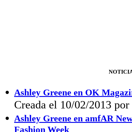
NOTICIA
Ashley Greene en OK Magazi
Creada el 10/02/2013 por 
Ashley Greene en amfAR New Y
Fashion Week