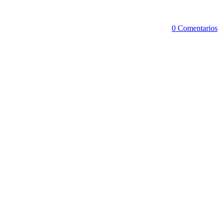
0 Comentarios