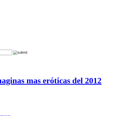
aginas mas eróticas del 2012