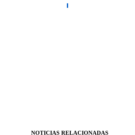
NOTICIAS RELACIONADAS