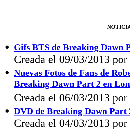
NOTICIA
Gifs BTS de Breaking Dawn P
Creada el 09/03/2013 por
Nuevas Fotos de Fans de Robe
Breaking Dawn Part 2 en Lon
Creada el 06/03/2013 por
DVD de Breaking Dawn Part 
Creada el 04/03/2013 por