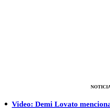
NOTICIA
Video: Demi Lovato menciona 