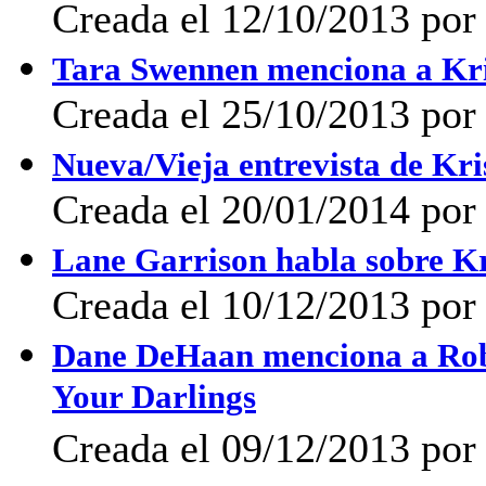
Creada el 12/10/2013 po
Tara Swennen menciona a Kris
Creada el 25/10/2013 po
Nueva/Vieja entrevista de K
Creada el 20/01/2014 po
Lane Garrison habla sobre Kr
Creada el 10/12/2013 por 
Dane DeHaan menciona a Rober
Your Darlings
Creada el 09/12/2013 po