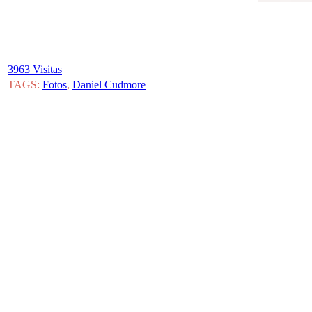
3963 Visitas
TAGS:
Fotos
,
Daniel Cudmore