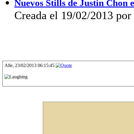
Nuevos Stills de Justin Chon
Creada el 19/02/2013 por
Alle, 23/02/2013 06:15:45