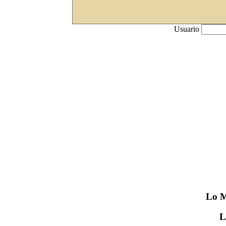
Usuario
Lo
M