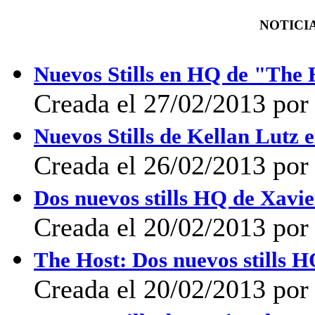
NOTICIA
Nuevos Stills en HQ de "The 
Creada el 27/02/2013 por
Nuevos Stills de Kellan Lutz 
Creada el 26/02/2013 por 
Dos nuevos stills HQ de Xav
Creada el 20/02/2013 po
The Host: Dos nuevos stills 
Creada el 20/02/2013 po